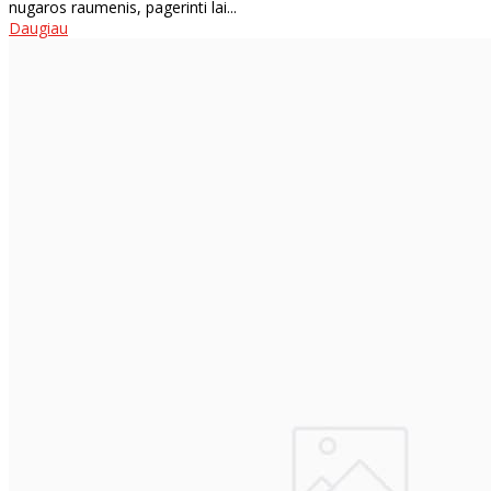
nugaros raumenis, pagerinti lai...
Daugiau