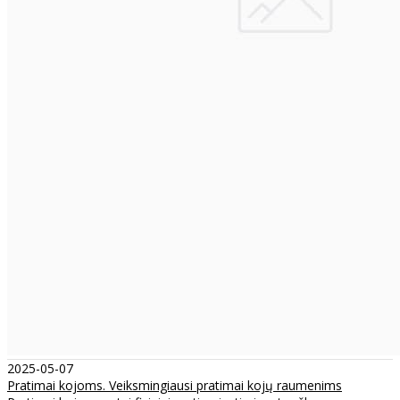
2025-05-07
Pratimai kojoms. Veiksmingiausi pratimai kojų raumenims