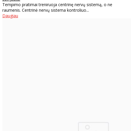
Tempimo pratimai treniruoja centrinę nervų sistemą, o ne
raumenis. Centrinė nervų sistema kontroliuo...
Daugiau