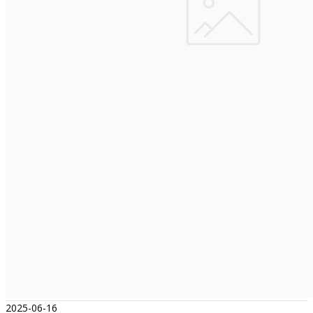
2025-06-16