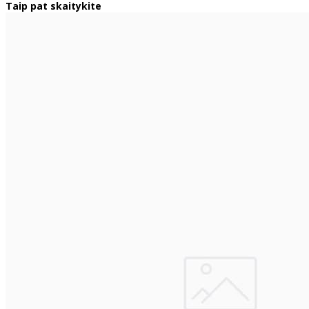
Taip pat skaitykite