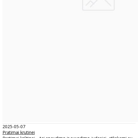
2025-05-07
Pratimai krutinei