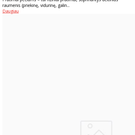
raumenis (priekinę, vidurinę, galin...
Daugiau