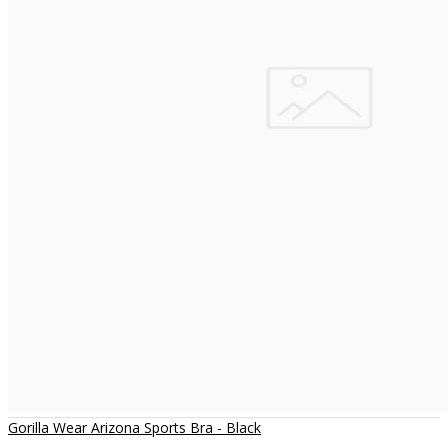
Gorilla Wear Arizona Sports Bra - Black
..