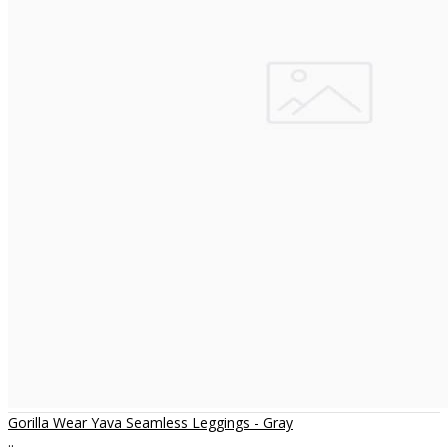
Gorilla Wear Yava Seamless Leggings - Gray
..