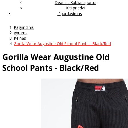
Deadlift Kabliai sportui
Kiti priedai
Išpardavimas
Pagrindinis
Vyrams
Kelnės
Gorilla Wear Augustine Old School Pants - Black/Red
Gorilla Wear Augustine Old
School Pants - Black/Red