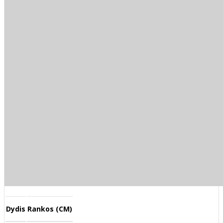
Dydis
Rankos (CM)