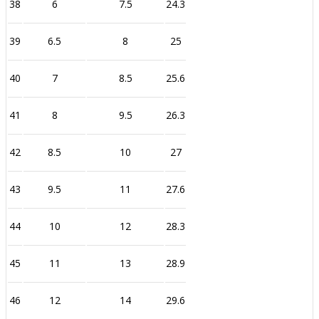
38
6
7.5
24.3
39
6.5
8
25
40
7
8.5
25.6
41
8
9.5
26.3
42
8.5
10
27
43
9.5
11
27.6
44
10
12
28.3
45
11
13
28.9
46
12
14
29.6