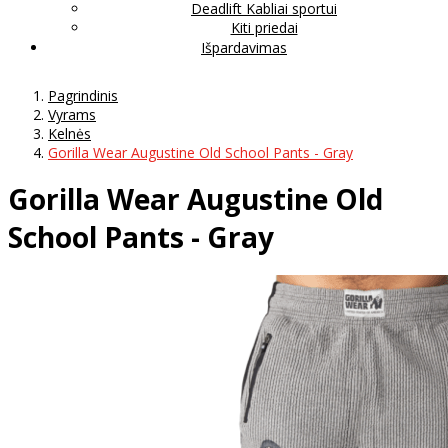
Deadlift Kabliai sportui
Kiti priedai
Išpardavimas
Pagrindinis
Vyrams
Kelnės
Gorilla Wear Augustine Old School Pants - Gray
Gorilla Wear Augustine Old
School Pants - Gray