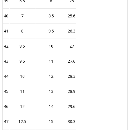
39
6.5
8
25
40
7
8.5
25.6
41
8
9.5
26.3
42
8.5
10
27
43
9.5
11
27.6
44
10
12
28.3
45
11
13
28.9
46
12
14
29.6
47
12.5
15
30.3