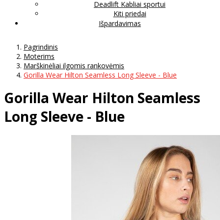
Deadlift Kabliai sportui
Kiti priedai
Išpardavimas
Pagrindinis
Moterims
Marškinėliai ilgomis rankovėmis
Gorilla Wear Hilton Seamless Long Sleeve - Blue
Gorilla Wear Hilton Seamless
Long Sleeve - Blue