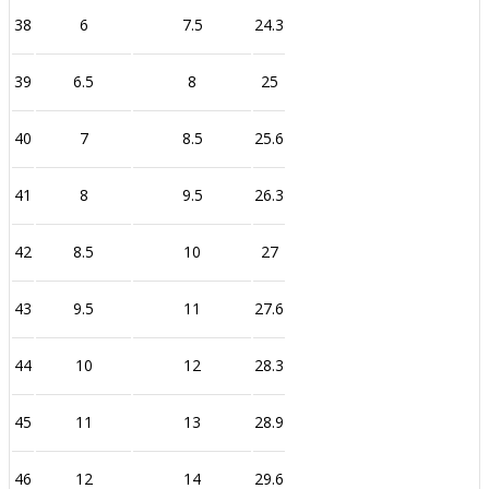
38
6
7.5
24.3
39
6.5
8
25
40
7
8.5
25.6
41
8
9.5
26.3
42
8.5
10
27
43
9.5
11
27.6
44
10
12
28.3
45
11
13
28.9
46
12
14
29.6