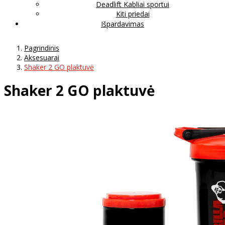
Deadlift Kabliai sportui
Kiti priedai
Išpardavimas
Pagrindinis
Aksesuarai
Shaker 2 GO plaktuvė
Shaker 2 GO plaktuvė