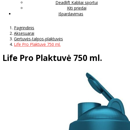
Deadlift Kabliai sportui
Kiti priedai
Išpardavimas
Pagrindinis
Aksesuarai
Gertuvės-talpos-plaktuvės
Life Pro Plaktuvė 750 ml.
Life Pro Plaktuvė 750 ml.