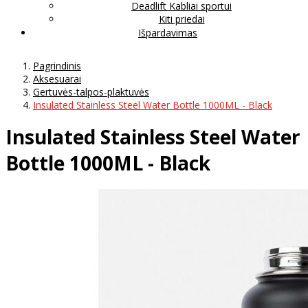
Deadlift Kabliai sportui
Kiti priedai
Išpardavimas
Pagrindinis
Aksesuarai
Gertuvės-talpos-plaktuvės
Insulated Stainless Steel Water Bottle 1000ML - Black
Insulated Stainless Steel Water
Bottle 1000ML - Black