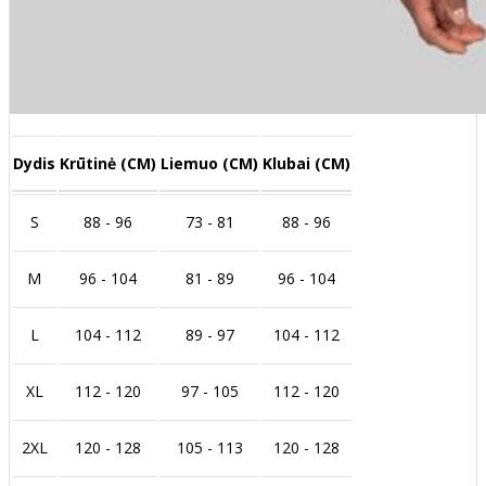
Dydis
Krūtinė (CM)
Liemuo (CM)
Klubai (CM)
S
88 - 96
73 - 81
88 - 96
M
96 - 104
81 - 89
96 - 104
L
104 - 112
89 - 97
104 - 112
XL
112 - 120
97 - 105
112 - 120
2XL
120 - 128
105 - 113
120 - 128