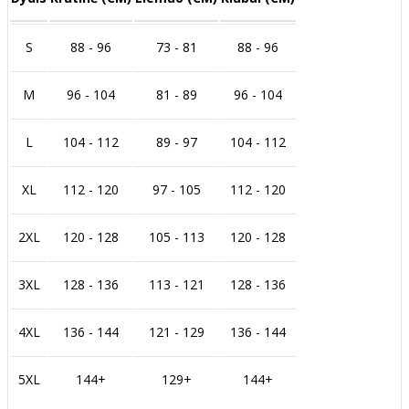
S
88 - 96
73 - 81
88 - 96
M
96 - 104
81 - 89
96 - 104
L
104 - 112
89 - 97
104 - 112
XL
112 - 120
97 - 105
112 - 120
2XL
120 - 128
105 - 113
120 - 128
3XL
128 - 136
113 - 121
128 - 136
4XL
136 - 144
121 - 129
136 - 144
5XL
144+
129+
144+