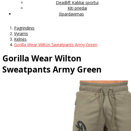
Deadlift Kabliai sportui
Kiti priedai
Išpardavimas
Pagrindinis
Vyrams
Kelnės
Gorilla Wear Wilton Sweatpants Army Green
Gorilla Wear Wilton
Sweatpants Army Green