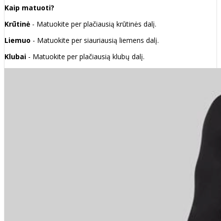
Kaip matuoti?
Krūtinė
- Matuokite per plačiausią krūtinės dalį.
Liemuo
- Matuokite per siauriausią liemens dalį.
Klubai
- Matuokite per plačiausią klubų dalį.