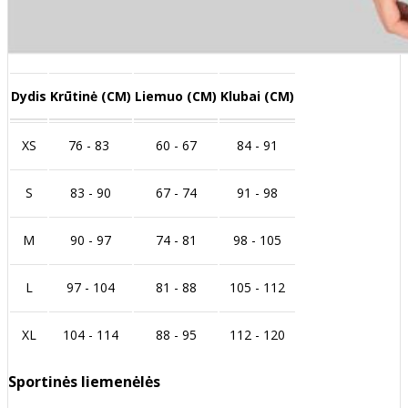
Dydis
Krūtinė (CM)
Liemuo (CM)
Klubai (CM)
XS
76 - 83
60 - 67
84 - 91
S
83 - 90
67 - 74
91 - 98
M
90 - 97
74 - 81
98 - 105
L
97 - 104
81 - 88
105 - 112
XL
104 - 114
88 - 95
112 - 120
Sportinės liemenėlės