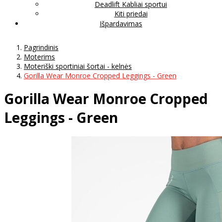
Deadlift Kabliai sportui
Kiti priedai
Išpardavimas
Pagrindinis
Moterims
Moteriški sportiniai šortai - kelnės
Gorilla Wear Monroe Cropped Leggings - Green
Gorilla Wear Monroe Cropped
Leggings - Green