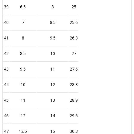
39
6.5
8
25
40
7
8.5
25.6
41
8
9.5
26.3
42
8.5
10
27
43
9.5
11
27.6
44
10
12
28.3
45
11
13
28.9
46
12
14
29.6
47
12.5
15
30.3