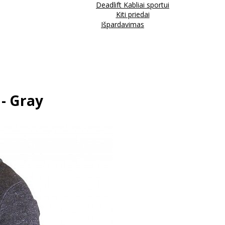
Deadlift Kabliai sportui
Kiti priedai
Išpardavimas
 - Gray