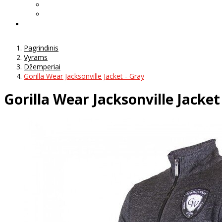
Pagrindinis
Vyrams
Džemperiai
Gorilla Wear Jacksonville Jacket - Gray
Gorilla Wear Jacksonville Jacket