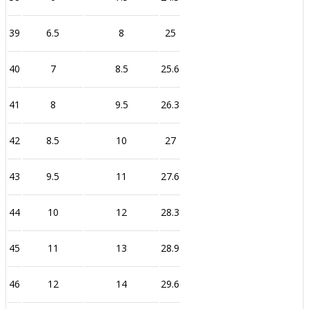
39
6.5
8
25
40
7
8.5
25.6
41
8
9.5
26.3
42
8.5
10
27
43
9.5
11
27.6
44
10
12
28.3
45
11
13
28.9
46
12
14
29.6