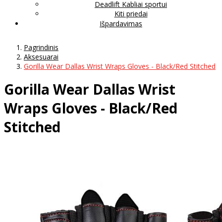
Deadlift Kabliai sportui
Kiti priedai
Išpardavimas
Pagrindinis
Aksesuarai
Gorilla Wear Dallas Wrist Wraps Gloves - Black/Red Stitched
Gorilla Wear Dallas Wrist
Wraps Gloves - Black/Red
Stitched