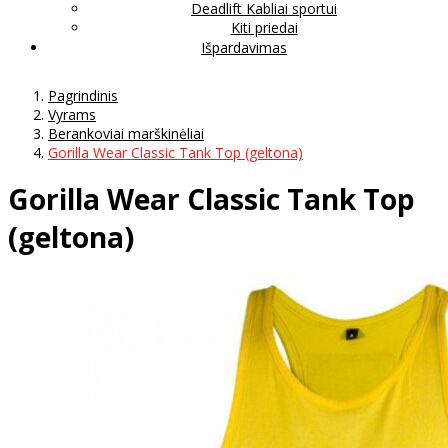
Deadlift Kabliai sportui
Kiti priedai
Išpardavimas
Pagrindinis
Vyrams
Berankoviai marškinėliai
Gorilla Wear Classic Tank Top (geltona)
Gorilla Wear Classic Tank Top
(geltona)