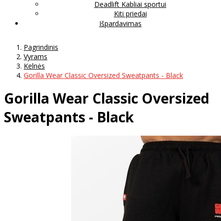
Deadlift Kabliai sportui
Kiti priedai
Išpardavimas
Pagrindinis
Vyrams
Kelnės
Gorilla Wear Classic Oversized Sweatpants - Black
Gorilla Wear Classic Oversized
Sweatpants - Black